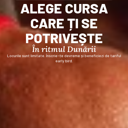
ALEGE CURSA
CARE ȚI SE
POTRIVEȘTE
În ritmul Dunării
Locurile sunt limitate. Înscrie-te devreme și beneficiezi de tariful
early bird.